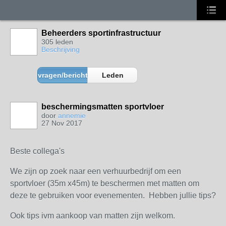
Beheerders sportinfrastructuur
305 leden
Beschrijving
vragen/berichten
Leden
beschermingsmatten sportvloer
door
annemie
27 Nov 2017
Beste collega's
We zijn op zoek naar een verhuurbedrijf om een
sportvloer (35m x45m) te beschermen met matten om
deze te gebruiken voor evenementen. Hebben jullie tips?
Ook tips ivm aankoop van matten zijn welkom.