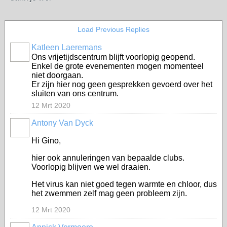
Load Previous Replies
Katleen Laeremans
Ons vrijetijdscentrum blijft voorlopig geopend.
Enkel de grote evenementen mogen momenteel
niet doorgaan.
Er zijn hier nog geen gesprekken gevoerd over het
sluiten van ons centrum.
12 Mrt 2020
Antony Van Dyck
Hi Gino,
hier ook annuleringen van bepaalde clubs.
Voorlopig blijven we wel draaien.
Het virus kan niet goed tegen warmte en chloor, dus
het zwemmen zelf mag geen probleem zijn.
12 Mrt 2020