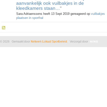
aanvankelijk ook vuilbakjes in de
kleedkamers staan…
"
Sara Adriaenssens heeft 13 Sept 2019 gereageerd op
vuilbakjes
plaatsen in sporthal
© 2026 Gemaakt door
Netwerk Lokaal Sportbeleid
. Verzorgd door