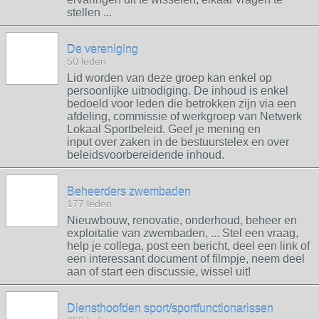
stellen ...
De vereniging
50 leden
Lid worden van deze groep kan enkel op
persoonlijke uitnodiging. De inhoud is enkel
bedoeld voor leden die betrokken zijn via een
afdeling, commissie of werkgroep van Netwerk
Lokaal Sportbeleid. Geef je mening en
input over zaken in de bestuurstelex en over
beleidsvoorbereidende inhoud.
Beheerders zwembaden
177 leden
Nieuwbouw, renovatie, onderhoud, beheer en
exploitatie van zwembaden, ... Stel een vraag,
help je collega, post een bericht, deel een link of
een interessant document of filmpje, neem deel
aan of start een discussie, wissel uit!
Diensthoofden sport/sportfunctionarissen