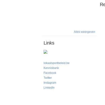
Re
Alles weergeven
Links
lokaalsportbeleid.be
Kennisbank
Facebook
Twitter
Instagram
LinkedIn