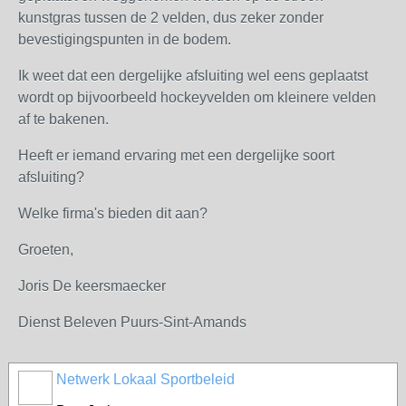
kunstgras tussen de 2 velden, dus zeker zonder
bevestigingspunten in de bodem.
Ik weet dat een dergelijke afsluiting wel eens geplaatst
wordt op bijvoorbeeld hockeyvelden om kleinere velden
af te bakenen.
Heeft er iemand ervaring met een dergelijke soort
afsluiting?
Welke firma's bieden dit aan?
Groeten,
Joris De keersmaecker
Dienst Beleven Puurs-Sint-Amands
Netwerk Lokaal Sportbeleid