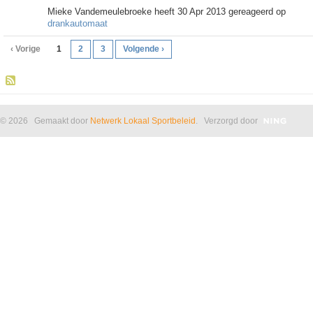
Mieke Vandemeulebroeke heeft 30 Apr 2013 gereageerd op
drankautomaat
‹ Vorige
1
2
3
Volgende ›
© 2026 Gemaakt door
Netwerk Lokaal Sportbeleid
. Verzorgd door