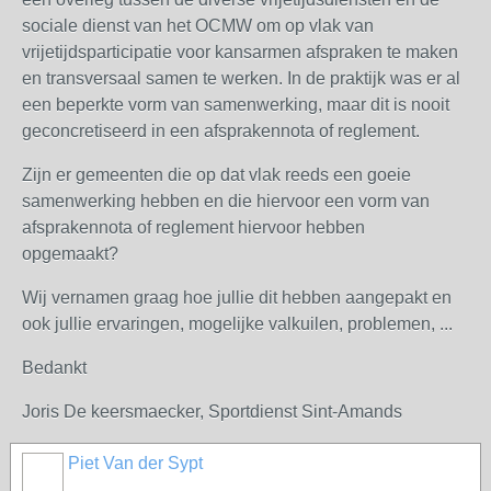
sociale dienst van het OCMW om op vlak van
vrijetijdsparticipatie voor kansarmen afspraken te maken
en transversaal samen te werken. In de praktijk was er al
een beperkte vorm van samenwerking, maar dit is nooit
geconcretiseerd in een afsprakennota of reglement.
Zijn er gemeenten die op dat vlak reeds een goeie
samenwerking hebben en die hiervoor een vorm van
afsprakennota of reglement hiervoor hebben
opgemaakt?
Wij vernamen graag hoe jullie dit hebben aangepakt en
ook jullie ervaringen, mogelijke valkuilen, problemen, ...
Bedankt
Joris De keersmaecker, Sportdienst Sint-Amands
Piet Van der Sypt