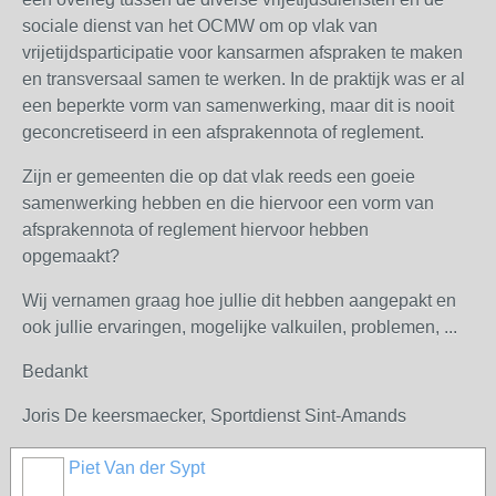
sociale dienst van het OCMW om op vlak van
vrijetijdsparticipatie voor kansarmen afspraken te maken
en transversaal samen te werken. In de praktijk was er al
een beperkte vorm van samenwerking, maar dit is nooit
geconcretiseerd in een afsprakennota of reglement.
Zijn er gemeenten die op dat vlak reeds een goeie
samenwerking hebben en die hiervoor een vorm van
afsprakennota of reglement hiervoor hebben
opgemaakt?
Wij vernamen graag hoe jullie dit hebben aangepakt en
ook jullie ervaringen, mogelijke valkuilen, problemen, ...
Bedankt
Joris De keersmaecker, Sportdienst Sint-Amands
Piet Van der Sypt