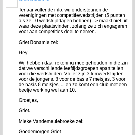
Ter aanvullende info: wij ondersteunen de
verenigingen met competitiewedstrijden (5 punten
als ze 10 wedstrijddagen hebben) --> maakt niet uit
waar deze plaatsvinden, zolang ze zich engageren
voor aan competities deel te nemen.
Griet Bonamie zei:
Hey
Wij hebben daar rekening mee gehouden in die zin
dat we verschillende leeftijdsgroepen apart tellen
voor die wedstrijden. Vb. er zijn 3 turnwedstrijden
voor de jongens, 3 voor de basis 7 meisjes, 3 voor
de basis 8 meisjes, ... en zo komt een club met een
beetje werking wel aan 10.
Groetjes,
Griet.
Mieke Vandemeulebroeke zei:
Goedemorgen Griet