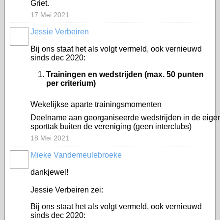
Griet.
17 Mei 2021
Jessie Verbeiren
Bij ons staat het als volgt vermeld, ook vernieuwd
sinds dec 2020:
Trainingen en wedstrijden (max. 50 punten
per criterium)
Wekelijkse aparte trainingsmomenten
Deelname aan georganiseerde wedstrijden in de eige
sporttak buiten de vereniging (geen interclubs)
18 Mei 2021
Mieke Vandemeulebroeke
dankjewel!
Jessie Verbeiren zei:
Bij ons staat het als volgt vermeld, ook vernieuwd
sinds dec 2020: