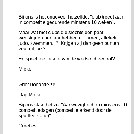
Bij ons is het ongeveer hetzelfde: "club treedt aan
in competitie gedurende minstens 10 weken".
Maar wat met clubs die slechts een paar
wedstrijden per jaar hebben cfr turnen, atletiek,
judo, zwemmen...? Krijgen zij dan geen punten
voor dit luik?
En speelt de locatie van de wedstrijd een rol?
Mieke
Griet Bonamie zei:
Dag Mieke
Bij ons staat het zo: "Aanwezigheid op minstens 10
competitiedagen (competitie erkend door de
sportfederatie)".
Groetjes