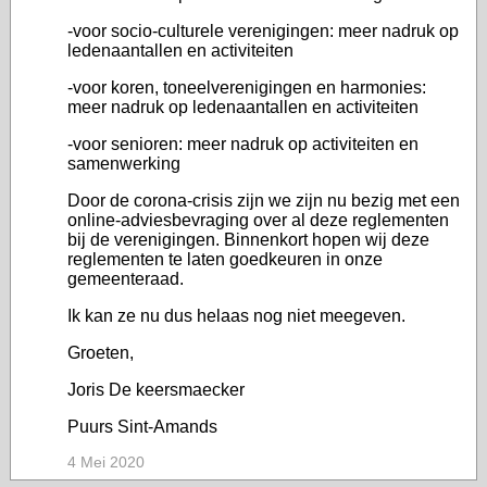
-voor socio-culturele verenigingen: meer nadruk op
ledenaantallen en activiteiten
-voor koren, toneelverenigingen en harmonies:
meer nadruk op ledenaantallen en activiteiten
-voor senioren: meer nadruk op activiteiten en
samenwerking
Door de corona-crisis zijn we zijn nu bezig met een
online-adviesbevraging over al deze reglementen
bij de verenigingen. Binnenkort hopen wij deze
reglementen te laten goedkeuren in onze
gemeenteraad.
Ik kan ze nu dus helaas nog niet meegeven.
Groeten,
Joris De keersmaecker
Puurs Sint-Amands
4 Mei 2020