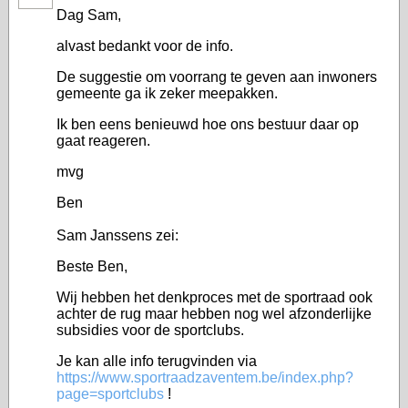
Dag Sam,
alvast bedankt voor de info.
De suggestie om voorrang te geven aan inwoners
gemeente ga ik zeker meepakken.
Ik ben eens benieuwd hoe ons bestuur daar op
gaat reageren.
mvg
Ben
Sam Janssens zei:
Beste Ben,
Wij hebben het denkproces met de sportraad ook
achter de rug maar hebben nog wel afzonderlijke
subsidies voor de sportclubs.
Je kan alle info terugvinden via
https://www.sportraadzaventem.be/index.php?
page=sportclubs
!