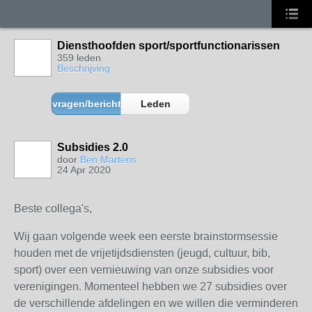
Diensthoofden sport/sportfunctionarissen
359 leden
Beschrijving
vragen/berichten
Leden
Subsidies 2.0
door
Ben Martens
24 Apr 2020
Beste collega's,
Wij gaan volgende week een eerste brainstormsessie
houden met de vrijetijdsdiensten (jeugd, cultuur, bib,
sport) over een vernieuwing van onze subsidies voor
verenigingen. Momenteel hebben we 27 subsidies over
de verschillende afdelingen en we willen die verminderen