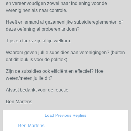
en vereenvoudigen zowel naar indiening voor de
vereniginen als naar controle.
Heeft er iemand al gezamenlijke subsidiereglementen of
deze oefening al proberen te doen?
Tips en tricks zijn altijd welkom.
Waarom geven jullie subsidies aan verenigingen? (buiten
dat dit leuk is voor de politiek)
Zijn de subsidies ook efficiënt en effectief? Hoe
weten/meten jullie dit?
Alvast bedankt voor de reactie
Ben Martens
Load Previous Replies
Ben Martens