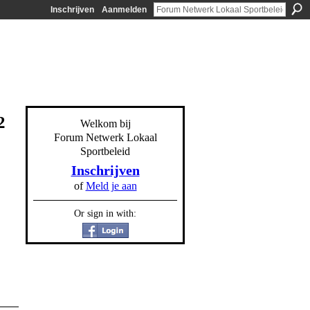
Inschrijven
Aanmelden
2
Welkom bij
Forum Netwerk Lokaal
Sportbeleid
Inschrijven
of
Meld je aan
Or sign in with: