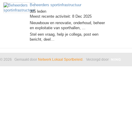
Beheerders sportinfrastructuur
305 leden
Meest recente activiteit: 8 Dec 2025
Nieuwbouw en renovatie, onderhoud, beheer
en exploitatie van sporthallen, ...
Stel een vraag, help je collega, post een
bericht, deel…
© 2026 Gemaakt door
Netwerk Lokaal Sportbeleid
. Verzorgd door