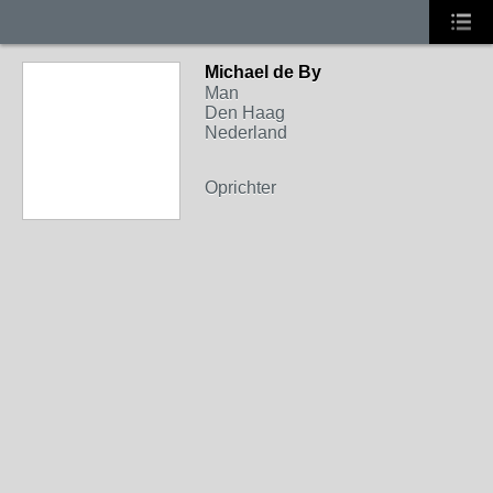
Michael de By
Man
Den Haag
Nederland
Oprichter