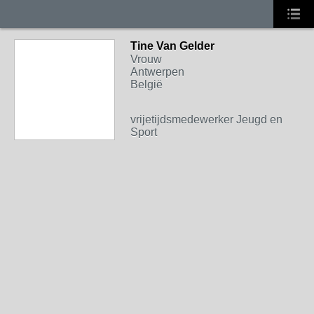
Tine Van Gelder
Vrouw
Antwerpen
België
vrijetijdsmedewerker Jeugd en
Sport