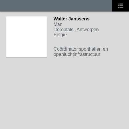
Walter Janssens
Man
Herentals , Antwerpen
België
Coördinator sporthallen en
openluchtinfrastructuur