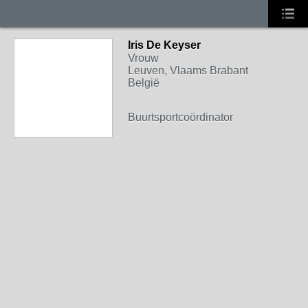
Iris De Keyser
Vrouw
Leuven, Vlaams Brabant
België
Buurtsportcoördinator