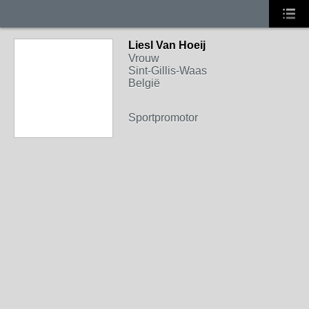
Liesl Van Hoeij
Vrouw
Sint-Gillis-Waas
België
Sportpromotor