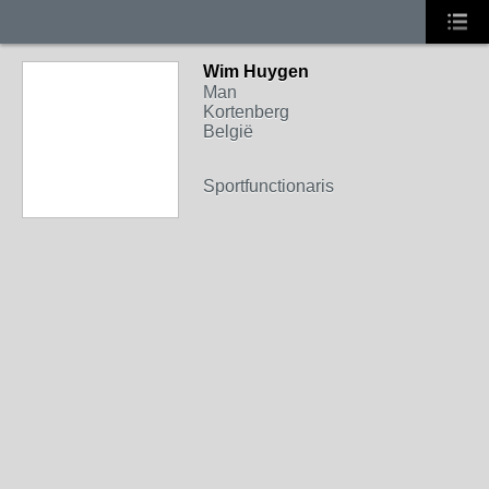
Wim Huygen
Man
Kortenberg
België
Sportfunctionaris