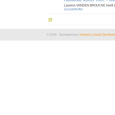
Laurens VANDEN BROUCKE heeft 27
Zuurstofkoffer
© 2026 Gemaakt door
Netwerk Lokaal Sportbel