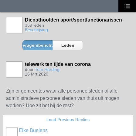
Diensthoofden sport/sportfunctionarissen
359 leden
Beschrijving
vragen/berichten
Leden
telewerk ten tijde van corona
door
Tom Harding
16 Mrt 2020
Zijn er gemeentes waar alle personeelsleden of alle
administratieve personeelsleden van thuis uit mogen
werken? Hoe zit het bij de rest?
Load Previous Replies
Elke Buelens