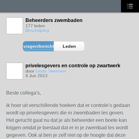
Beheerders zwembaden
177 leden
Beschrijving
vragen/berichten
Leden
privelesgevers en controle op zwartwerk
door
Linda Swennen
4 Jun 2013
Beste collega's,
ik hoor uit verschillende hoeken dat er controle's gedaan
wordt op privelesgevers die in zwembaden les geven.
Het gerucht gaat nu dat je als beheerder een boete kan
krijgen omdat je toestaat dat er in je zwembad les wordt
gegeven. Ook al ben je zelf niet op de hoogte dat deze