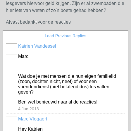
lesgevers hiervoor geld krijgen. Zijn er al zwembaden die
hier iets van weten of zo'n boete gehad hebben?
Alvast bedankt voor de reacties
Load Previous Replies
Katrien Vandessel
Marc
Wat doe je met mensen die hun eigen familielid
(zoon, dochter, nicht, neef) of voor een
vriendendienst (niet betalend dus) les willen
geven?
Ben wel benieuwd naar al de reacties!
4 Jun 2013
Marc Vlogaert
Hey Katrien