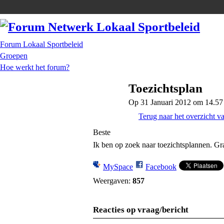
Forum Lokaal Sportbeleid
Groepen
Hoe werkt het forum?
Toezichtsplan
Op 31 Januari 2012 om 14.57
Terug naar het overzicht 
Beste
Ik ben op zoek naar toezichtsplannen. Gr
MySpace
Facebook
Weergaven:
857
Reacties op vraag/bericht