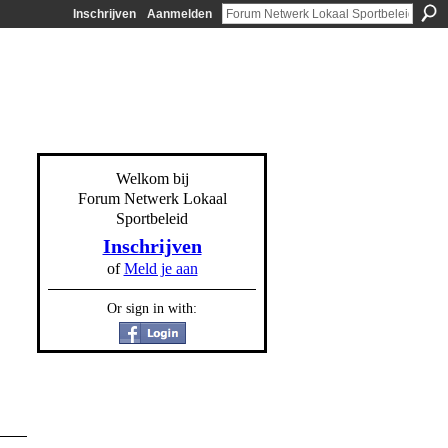
Inschrijven
Aanmelden
Welkom bij
Forum Netwerk Lokaal
Sportbeleid
Inschrijven
of
Meld je aan
Or sign in with: