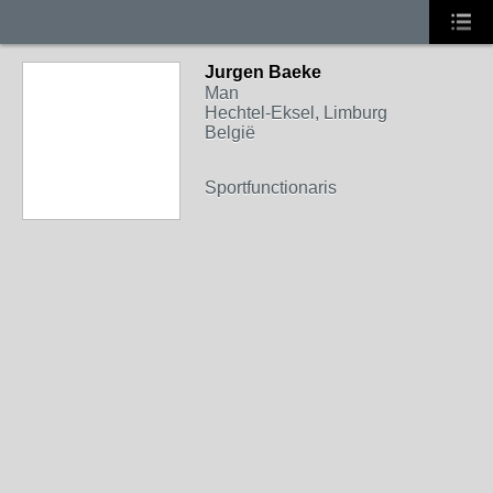
Jurgen Baeke
Man
Hechtel-Eksel, Limburg
België
Sportfunctionaris