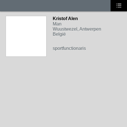
Kristof Alen
Man
Wuustwezel, Antwerpen
België
sportfunctionaris