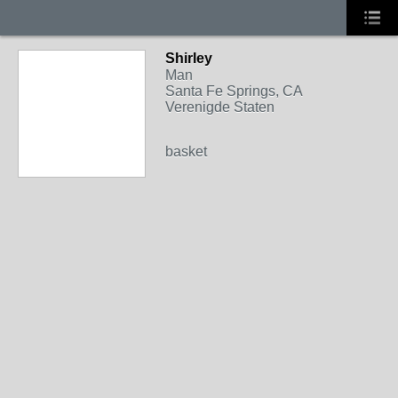
Shirley
Man
Santa Fe Springs, CA
Verenigde Staten
basket