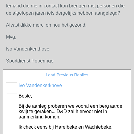
Iemand die me in contact kan brengen met personen die
de afgelopen jaren iets dergelijks hebben aangelegd?
Alvast dikke merci en hou het gezond.
Mvg,
Ivo Vandenkerkhove
Sportdienst Poperinge
Load Previous Replies
Ivo Vandenkerkhove
Beste,
Bij de aanleg proberen we vooral een berg aarde
kwijt te geraken... D&D zal hiervoor niet in
aanmerking komen.
Ik check eens bij Harelbeke en Wachtebeke.