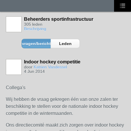
Beheerders sportinfrastructuur
305 leden
Beschrijving
vragen/berichten
Leden
Indoor hockey competitie
door
Katrien Vandessel
4 Jun 2014
Collega's
Wij hebben de vraag gekregen één van onze zalen ter
beschikking te stellen voor de nationale indoor hockey
competitie in de wintermaanden.
Ons directiecomité maakt zich zorgen over indoor hockey