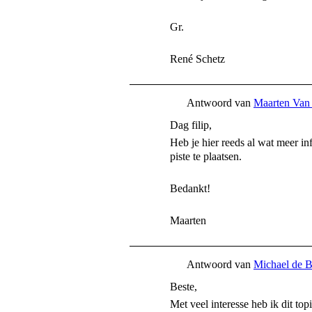
Gr.
René Schetz
Antwoord van
Maarten Van
Dag filip,
Heb je hier reeds al wat meer i
piste te plaatsen.
Bedankt!
Maarten
Antwoord van
Michael de 
Beste,
Met veel interesse heb ik dit topi