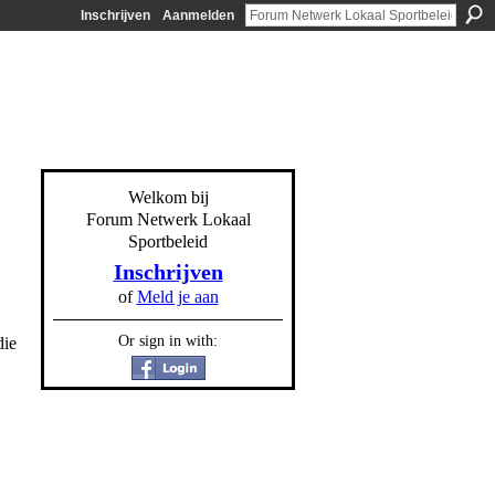
Inschrijven
Aanmelden
Welkom bij
Forum Netwerk Lokaal
Sportbeleid
Inschrijven
of
Meld je aan
Or sign in with:
die