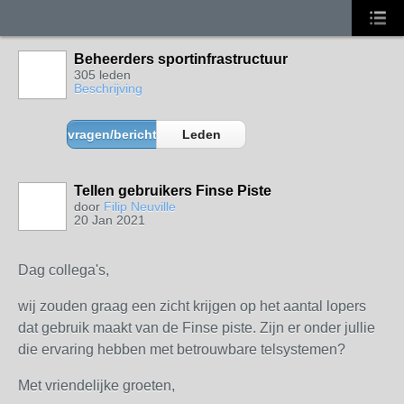
Beheerders sportinfrastructuur
305 leden
Beschrijving
vragen/berichten
Leden
Tellen gebruikers Finse Piste
door
Filip Neuville
20 Jan 2021
Dag collega's,
wij zouden graag een zicht krijgen op het aantal lopers
dat gebruik maakt van de Finse piste. Zijn er onder jullie
die ervaring hebben met betrouwbare telsystemen?
Met vriendelijke groeten,