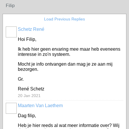
Filip
Load Previous Replies
Schetz René
Hoi Filip,
Ik heb hier geen ervaring mee maar heb eveneens
interesse in zo'n systeem.
Mocht je info ontvangen dan mag je ze aan mij
bezorgen.
Gr.
René Schetz
20 Jan 2021
Maarten Van Laethem
Dag filip,
Heb je hier reeds al wat meer informatie over? Wij