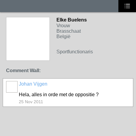
Elke Buelens
Vrouw
Brasschaat
België
Sportfunctionaris
Comment Wall:
Johan Vijgen
Hela, alles in orde met de oppositie ?
25 Nov 2011