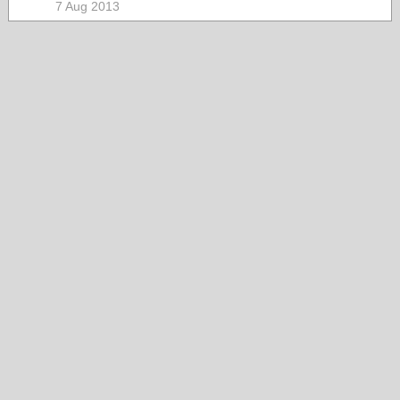
7 Aug 2013