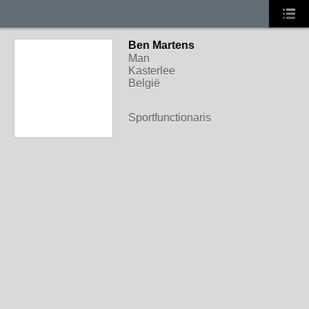
Ben Martens
Man
Kasterlee
België
Sportfunctionaris